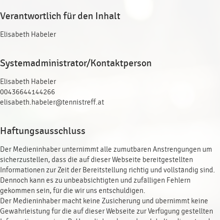
Verantwortlich für den Inhalt
Elisabeth Habeler
Systemadministrator/Kontaktperson
Elisabeth Habeler
00436644144266
elisabeth.habeler@tennistreff.at
Haftungsausschluss
Der Medieninhaber unternimmt alle zumutbaren Anstrengungen um
sicherzustellen, dass die auf dieser Webseite bereitgestellten
Informationen zur Zeit der Bereitstellung richtig und vollständig sind.
Dennoch kann es zu unbeabsichtigten und zufälligen Fehlern
gekommen sein, für die wir uns entschuldigen.
Der Medieninhaber macht keine Zusicherung und übernimmt keine
Gewährleistung für die auf dieser Webseite zur Verfügung gestellten